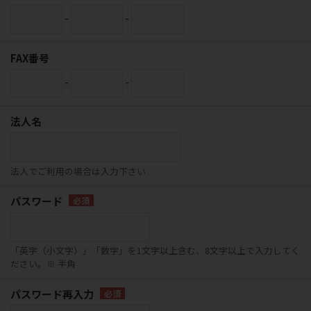
-
-
FAX番号
-
-
法人名
法人でご利用の場合は入力下さい
パスワード
「英字（小文字）」「数字」を1文字以上含む、8文字以上で入力してく
ださい。※ 半角
パスワード再入力