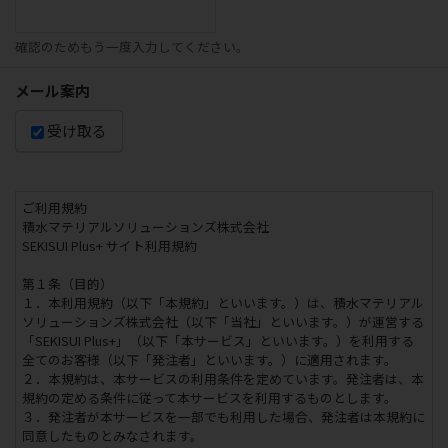
確認のためもう一度入力してください。
メール案内
受け取る
ご利用規約
積水マテリアルソリューションズ株式会社
SEKISUI Plus+ サイト利用規約
第１条（目的）
１．本利用規約（以下「本規約」といいます。）は、積水マテリアル
ソリューションズ株式会社（以下「当社」といいます。）が運営する
「SEKISUI Plus+」（以下「本サービス」といいます。）を利用する
全てのお客様（以下「発注者」といいます。）に適用されます。
２．本規約は、本サービスの利用条件を定めています。発注者は、本
規約の定める条件に従って本サービスを利用するものとします。
３．発注者が本サービスを一部でも利用した場合、発注者は本規約に
同意したものとみなされます。