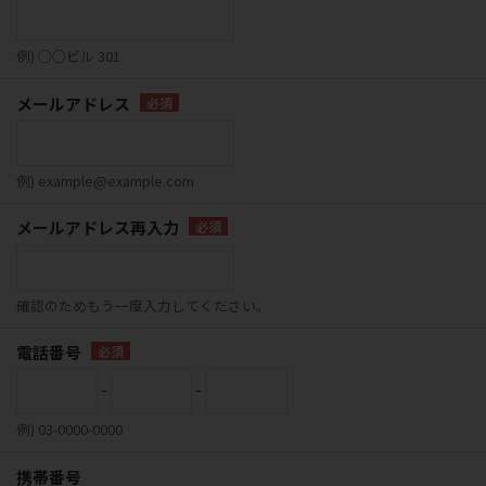
例) ○○ビル 301
メールアドレス
例) example@example.com
メールアドレス再入力
確認のためもう一度入力してください。
電話番号
-
-
例) 03-0000-0000
携帯番号