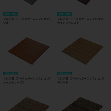
受注生産品
受注生産品
フロア畳［アースカラーコレクション］
フロア畳［アースカラーコレクション］
ジオ
ナイトフォレスト
受注生産品
受注生産品
フロア畳［アースカラーコレクション］
フロア畳［アースカラーコレクション］
オータムリーブス
デザート