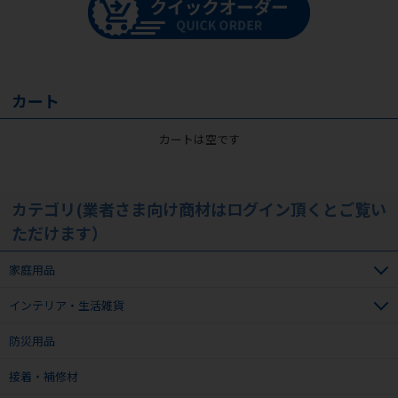
カート
カートは空です
カテゴリ(業者さま向け商材はログイン頂くとご覧い
ただけます）
家庭用品
インテリア・生活雑貨
防災用品
接着・補修材