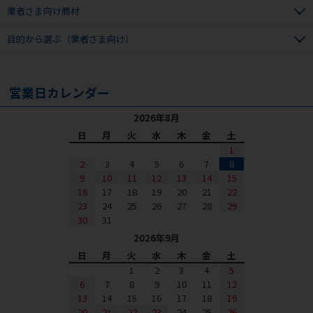
業者さま向け商材
目的から選ぶ（業者さま向け）
営業日カレンダー
2026年8月
日
月
火
水
木
金
土
1
2
3
4
5
6
7
8
9
10
11
12
13
14
15
16
17
18
19
20
21
22
23
24
25
26
27
28
29
30
31
2026年9月
日
月
火
水
木
金
土
1
2
3
4
5
6
7
8
9
10
11
12
13
14
15
16
17
18
19
20
21
22
23
24
25
26