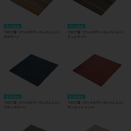
受注生産品
受注生産品
フロア畳［アースカラーコレクション］
フロア畳［アースカラーコレクション］
ボルケーノ
ミッドナイト
受注生産品
受注生産品
フロア畳［アースカラーコレクション］
フロア畳［アースカラーコレクション］
ブルーラグーン
サンセット レッド