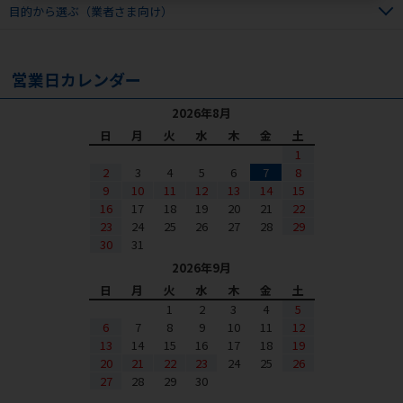
目的から選ぶ（業者さま向け）
営業日カレンダー
2026年8月
日
月
火
水
木
金
土
1
2
3
4
5
6
7
8
9
10
11
12
13
14
15
16
17
18
19
20
21
22
23
24
25
26
27
28
29
30
31
2026年9月
日
月
火
水
木
金
土
1
2
3
4
5
6
7
8
9
10
11
12
13
14
15
16
17
18
19
20
21
22
23
24
25
26
27
28
29
30