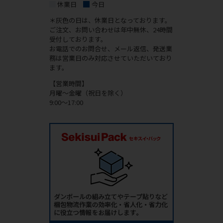
休業日
今日
＊灰色の日は、休業日となっております。
ご注文、お問い合わせは年中無休、24時間
受付しております。
お電話でのお問合せ、メール返信、発送業
務は営業日のみ対応させていただいており
ます。
【営業時間】
月曜～金曜（祝日を除く）
9:00～17:00