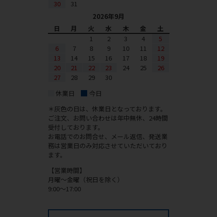
30
31
2026年9月
日
月
火
水
木
金
土
1
2
3
4
5
6
7
8
9
10
11
12
13
14
15
16
17
18
19
20
21
22
23
24
25
26
27
28
29
30
休業日
今日
＊灰色の日は、休業日となっております。
ご注文、お問い合わせは年中無休、24時間
受付しております。
お電話でのお問合せ、メール返信、発送業
務は営業日のみ対応させていただいており
ます。
【営業時間】
月曜～金曜（祝日を除く）
9:00～17:00