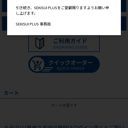
ログイン
引き続き、SEKISUI PLUSをご愛顧賜りますようお願い申
し上げます。
新規会員登録
SEKISUI PLUS 事務局
カート
カートは空です
カテゴリ(業者さま向け商材はログイン頂くとご覧い