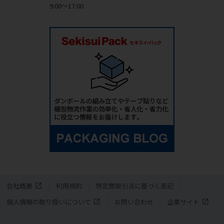
9:00～17:00
会社概要
利用規約
特定商取引法に基づく表記
個人情報の取り扱いについて
お問い合わせ
企業サイト